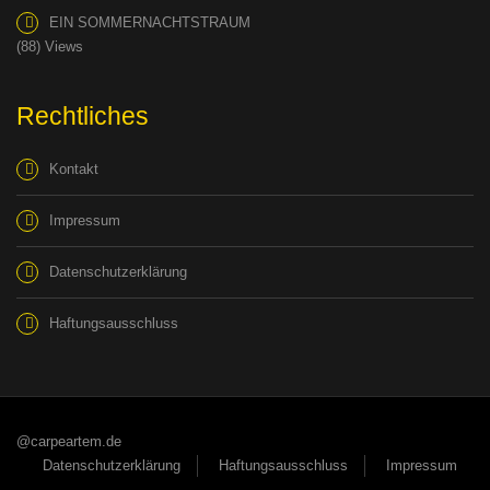
EIN SOMMERNACHTSTRAUM
(88) Views
Rechtliches
Kontakt
Impressum
Datenschutzerklärung
Haftungsausschluss
@carpeartem.de
Datenschutzerklärung
Haftungsausschluss
Impressum